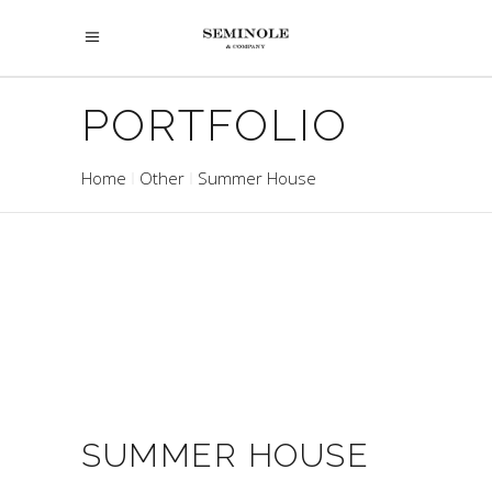
PORTFOLIO
Home
Other
Summer House
SUMMER HOUSE